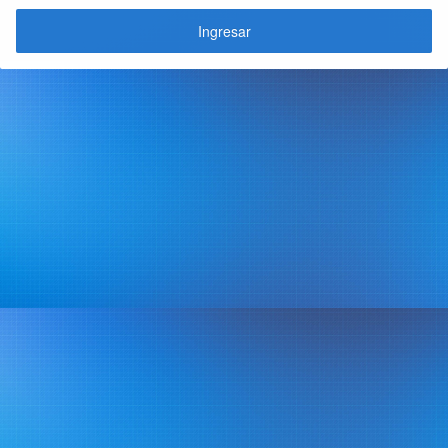
Ingresar